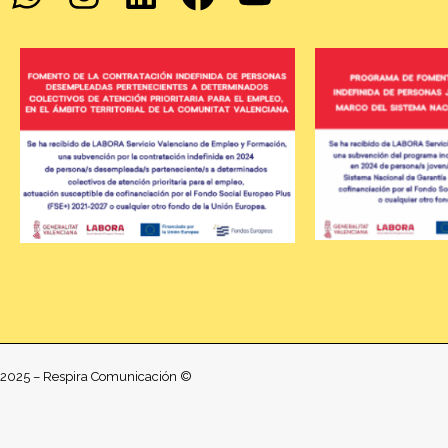
2025 – Respira Comunicación ©