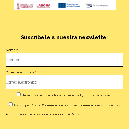
Suscríbete a nuestra newsletter
Nombre
Correo electrónico
He leído y acepto la
política de privacidad
y
política de cookies
.
Acepto que Respira Comunicación me envíe comunicaciones comerciales
Información básica sobre protección de Datos