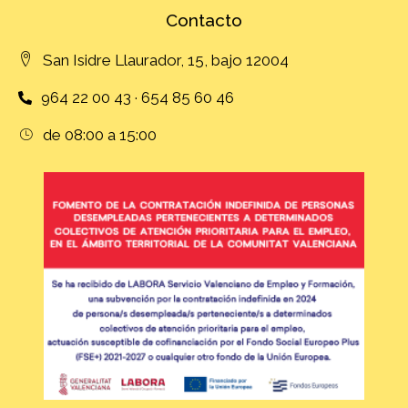
Contacto
San Isidre Llaurador, 15, bajo 12004
964 22 00 43 · 654 85 60 46
de 08:00 a 15:00