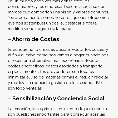
En un mundo cada vez más consciente, los
consumidores y las empresas buscan asociarse con
marcas que compartan una visión y valores comunes.
Y si precisamente somos nosotros quienes ofrecemos
eventos sostenibles únicos, el destacar entre la
multitud viene cogido de la mano.
– Ahorro de Costes
Sí, aunque no lo creas es posible reducir los costes, y
al fin y al cabo como nos vamos a negar cuando nos
ofrecen una alternativa más económica. Reducir
costes energéticos, costes asociados a transporte -
especialmente si los proveedores son locales-,
minimizar el uso de materias primas al reducir, reciclar
y reutilizar, o reducir la gestión de los residuos. ¡Veis,
son todo ventajas!
– Sensibilización y Conciencia Social
La emoción, la alegría, el sentimiento de pertenencia
son cuestiones importantes para conseguir abrir las