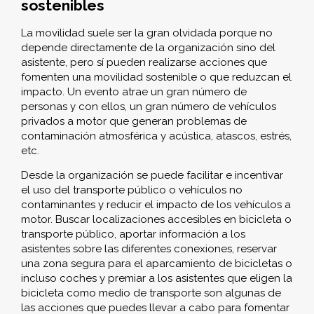
sostenibles
La movilidad suele ser la gran olvidada porque no
depende directamente de la organización sino del
asistente, pero sí pueden realizarse acciones que
fomenten una movilidad sostenible o que reduzcan el
impacto. Un evento atrae un gran número de
personas y con ellos, un gran número de vehículos
privados a motor que generan problemas de
contaminación atmosférica y acústica, atascos, estrés,
etc.
Desde la organización se puede facilitar e incentivar
el uso del transporte público o vehículos no
contaminantes y reducir el impacto de los vehículos a
motor. Buscar localizaciones accesibles en bicicleta o
transporte público, aportar información a los
asistentes sobre las diferentes conexiones, reservar
una zona segura para el aparcamiento de bicicletas o
incluso coches y premiar a los asistentes que eligen la
bicicleta como medio de transporte son algunas de
las acciones que puedes llevar a cabo para fomentar