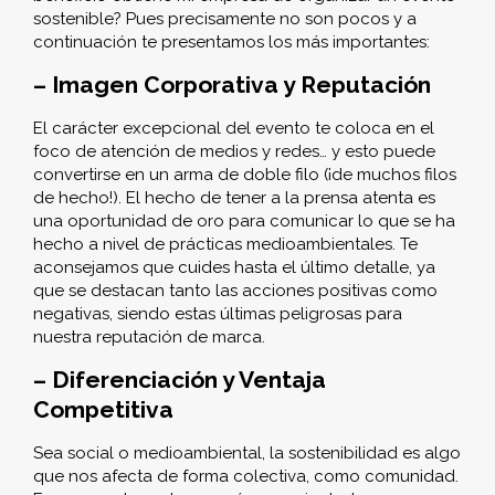
sostenible? Pues precisamente no son pocos y a
continuación te presentamos los más importantes:
– Imagen Corporativa y Reputación
El carácter excepcional del evento te coloca en el
foco de atención de medios y redes… y esto puede
convertirse en un arma de doble filo (¡de muchos filos
de hecho!). El hecho de tener a la prensa atenta es
una oportunidad de oro para comunicar lo que se ha
hecho a nivel de prácticas medioambientales. Te
aconsejamos que cuides hasta el último detalle, ya
que se destacan tanto las acciones positivas como
negativas, siendo estas últimas peligrosas para
nuestra reputación de marca.
– Diferenciación y Ventaja
Competitiva
Sea social o medioambiental, la sostenibilidad es algo
que nos afecta de forma colectiva, como comunidad.