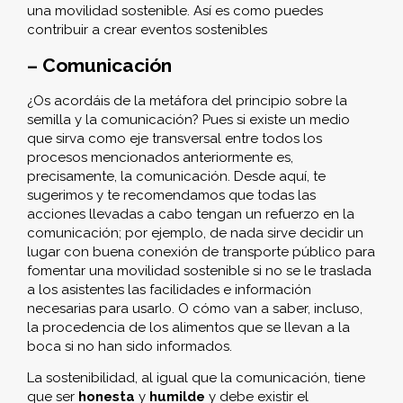
una movilidad sostenible. Así es como puedes
contribuir a crear eventos sostenibles
– Comunicación
¿Os acordáis de la metáfora del principio sobre la
semilla y la comunicación? Pues si existe un medio
que sirva como eje transversal entre todos los
procesos mencionados anteriormente es,
precisamente, la comunicación. Desde aquí, te
sugerimos y te recomendamos que todas las
acciones llevadas a cabo tengan un refuerzo en la
comunicación; por ejemplo, de nada sirve decidir un
lugar con buena conexión de transporte público para
fomentar una movilidad sostenible si no se le traslada
a los asistentes las facilidades e información
necesarias para usarlo. O cómo van a saber, incluso,
la procedencia de los alimentos que se llevan a la
boca si no han sido informados.
La sostenibilidad, al igual que la comunicación, tiene
que ser
honesta
y
humilde
y debe existir el