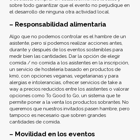
sobre todo garantizar que el evento no perjudique en
el desarrollo de ninguna otra actividad local.
– Responsabilidad alimentaria
Algo que no podemos controlar es el hambre de un
asistente, pero sí podemos realizar acciones antes,
durante y después de los eventos sostenibles para
medir bien las cantidades. Dar la opción de elegir
comida / no comida a los asistentes en la inscripción,
un servicio de hostelería basado en productos de
km0, con opciones veganas, vegetarianas y para
alergias e intolerancias, ofrecer servicios de take a
way a precios reducidos entre los asistentes o valorar
opciones como To Good to Go, un sistema que te
permite poner a la venta los productos sobrantes. No
queremos que nuestros invitados pasen hambre, pero
tampoco es necesario que sobren grandes
cantidades de comida.
– Movilidad en los eventos