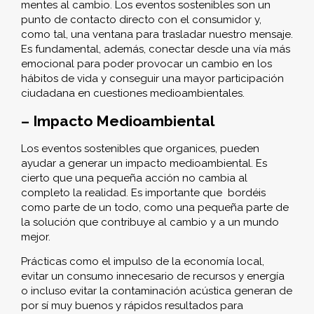
mentes al cambio. Los eventos sostenibles son un
punto de contacto directo con el consumidor y,
como tal, una ventana para trasladar nuestro mensaje.
Es fundamental, además, conectar desde una vía más
emocional para poder provocar un cambio en los
hábitos de vida y conseguir una mayor participación
ciudadana en cuestiones medioambientales.
– Impacto Medioambiental
Los eventos sostenibles que organices, pueden
ayudar a generar un impacto medioambiental. Es
cierto que una pequeña acción no cambia al
completo la realidad. Es importante que bordéis
como parte de un todo, como una pequeña parte de
la solución que contribuye al cambio y a un mundo
mejor.
Prácticas como el impulso de la economía local,
evitar un consumo innecesario de recursos y energía
o incluso evitar la contaminación acústica generan de
por sí muy buenos y rápidos resultados para