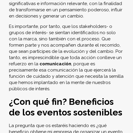
significativas e información relevante, con la finalidad
de transformarse en un pensamiento poderoso, influir
en decisiones y generar un cambio.
Es importante, por tanto, que los stakeholders- o
grupos de interés- se sientan identificados no solo
con la marca, sino también con el proceso. Que
formen parte y nos acompañen durante el recorrido,
que sean partícipes de la evolución y del cambio. Por
tanto, es imprescindible que toda acción conlleve un
refuerzo en la
comunicación
, porque es
precisamente esa comunicación la que ejercerá la
función de cuidado y atención que necesita la semilla
que hemos implantado en la mente de nuestros
públicos de interés.
¿Con qué fin? Beneficios
de los eventos sostenibles
La pregunta que os estaréis haciendo es ¿qué
beneficio obtiene mi empresa de organizar un evento