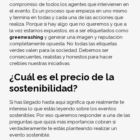
compromiso de todos los agentes que intervienen en
el evento. Es un proceso que empieza en uno mismo
y termina en todas y cada una de las acciones que
realiza. Porque si hay algo que no queremos y que a
la vez estamos expuestos, es a ser etiquetados como
greenwashing
y generar una imagen y reputación
completamente opuesta. No todas las etiquetas
verdes valen para la sociedad. Debemos ser
consecuentes, realistas y honestos para hacer
creíbles nuestras iniciativas.
¿Cuál es el precio de la
sostenibilidad?
Si has llegado hasta aquí significa que realmente te
interesa lo que estás leyendo sobre los eventos
sostenibles. Por eso queremos responder a una de las
preguntas que quizá más importancia cobran si
verdaderamente te estás planteando realizar un
evento sostenible.