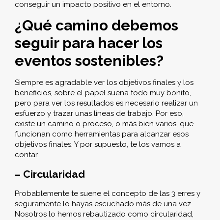
conseguir un impacto positivo en el entorno.
¿Qué camino debemos
seguir para hacer los
eventos sostenibles?
Siempre es agradable ver los objetivos finales y los
beneficios, sobre el papel suena todo muy bonito,
pero para ver los resultados es necesario realizar un
esfuerzo y trazar unas líneas de trabajo. Por eso,
existe un camino o proceso, o más bien varios, que
funcionan como herramientas para alcanzar esos
objetivos finales. Y por supuesto, te los vamos a
contar.
– Circularidad
Probablemente te suene el concepto de las 3 erres y
seguramente lo hayas escuchado más de una vez.
Nosotros lo hemos rebautizado como circularidad,