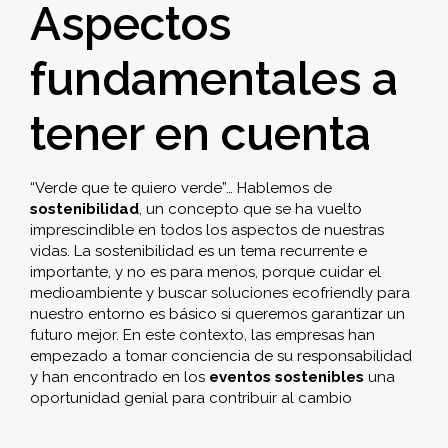
Aspectos
fundamentales a
tener en cuenta
“Verde que te quiero verde”… Hablemos de
sostenibilidad
, un concepto que se ha vuelto
imprescindible en todos los aspectos de nuestras
vidas. La sostenibilidad es un tema recurrente e
importante, y no es para menos, porque cuidar el
medioambiente y buscar soluciones ecofriendly para
nuestro entorno es básico si queremos garantizar un
futuro mejor. En este contexto, las empresas han
empezado a tomar conciencia de su responsabilidad
y han encontrado en los
eventos sostenibles
una
oportunidad genial para contribuir al cambio