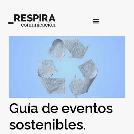
Guía de eventos
sostenibles.