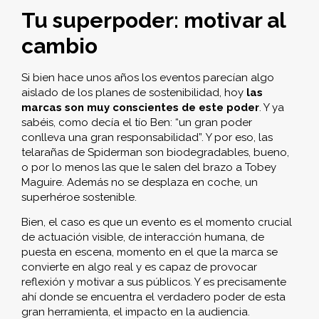
Tu superpoder: motivar al
cambio
Si bien hace unos años los eventos parecían algo
aislado de los planes de sostenibilidad, hoy
las
marcas son muy conscientes de este poder
. Y ya
sabéis, como decía el tío Ben: “un gran poder
conlleva una gran responsabilidad”. Y por eso, las
telarañas de Spiderman son biodegradables, bueno,
o por lo menos las que le salen del brazo a Tobey
Maguire. Además no se desplaza en coche, un
superhéroe sostenible.
Bien, el caso es que un evento es el momento crucial
de actuación visible, de interacción humana, de
puesta en escena, momento en el que la marca se
convierte en algo real y es capaz de provocar
reflexión y motivar a sus públicos. Y es precisamente
ahí donde se encuentra el verdadero poder de esta
gran herramienta, el impacto en la audiencia.