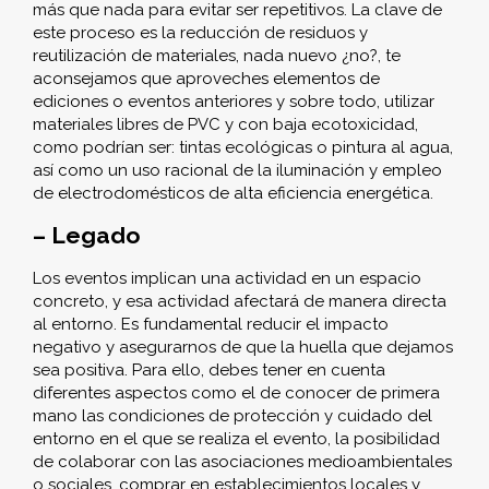
más que nada para evitar ser repetitivos. La clave de
este proceso es la reducción de residuos y
reutilización de materiales, nada nuevo ¿no?, te
aconsejamos que aproveches elementos de
ediciones o eventos anteriores y sobre todo, utilizar
materiales libres de PVC y con baja ecotoxicidad,
como podrían ser: tintas ecológicas o pintura al agua,
así como un uso racional de la iluminación y empleo
de electrodomésticos de alta eficiencia energética.
– Legado
Los eventos implican una actividad en un espacio
concreto, y esa actividad afectará de manera directa
al entorno. Es fundamental reducir el impacto
negativo y asegurarnos de que la huella que dejamos
sea positiva. Para ello, debes tener en cuenta
diferentes aspectos como el de conocer de primera
mano las condiciones de protección y cuidado del
entorno en el que se realiza el evento, la posibilidad
de colaborar con las asociaciones medioambientales
o sociales, comprar en establecimientos locales y