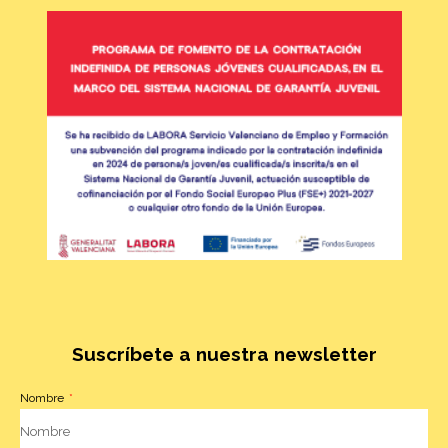
Suscríbete a nuestra newsletter
Nombre