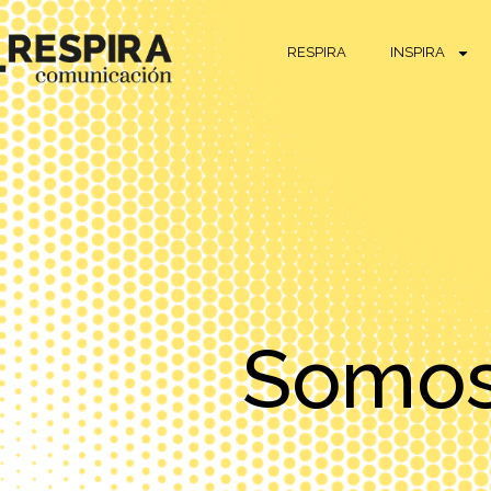
RESPIRA
INSPIRA
Somos