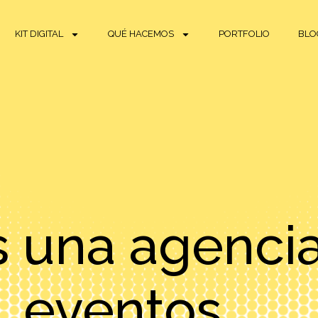
KIT DIGITAL
QUÉ HACEMOS
PORTFOLIO
BLO
 una agenci
eventos