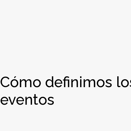
Cómo definimos lo
eventos