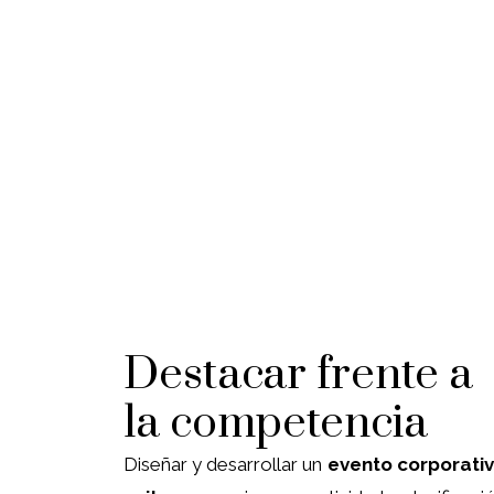
Destacar frente a
la competencia
Diseñar y desarrollar un
evento corporati