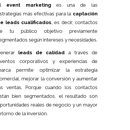
El
event marketing
es una de las
strategias más efectivas para la
captación
e leads cualificados
, es decir, contactos
e tu público objetivo previamente
egmentados según intereses y necesidades.
enerar
leads de calidad
a través de
ventos corporativos y experiencias de
arca permite optimizar la estrategia
omercial, mejorar la conversión y aumentar
as ventas. Porque cuando los contactos
stán bien segmentados, el resultado son
portunidades reales de negocio y un mayor
etorno de la inversión.