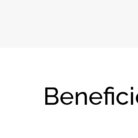
Benefici