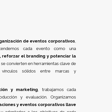
ganización de eventos corporativos
,
 entendemos cada evento como una
reforzar el branding y potenciar la
s se convierten en herramientas clave de
 vínculos sólidos entre marcas y
ión y marketing
, trabajamos cada
oducción y evaluación. Organizamos
ciones y eventos corporativos llave