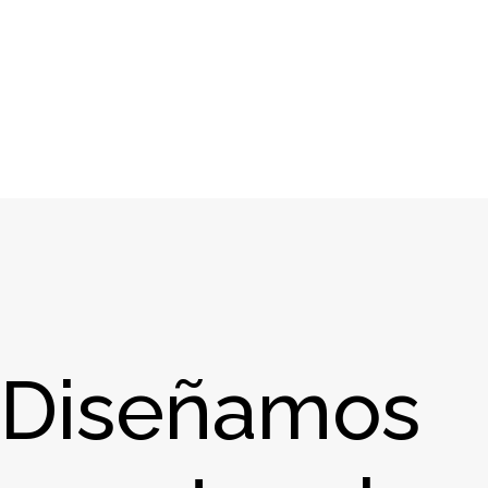
Diseñamos