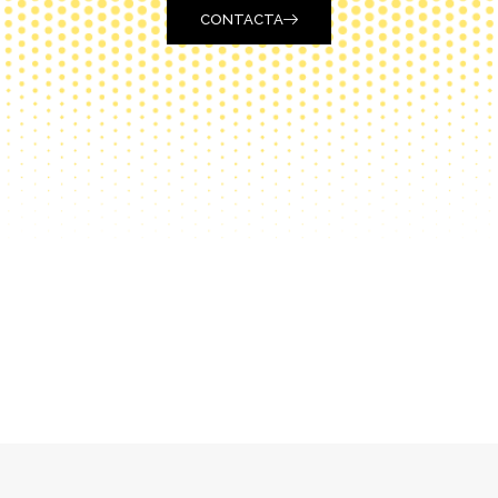
CONTACTA