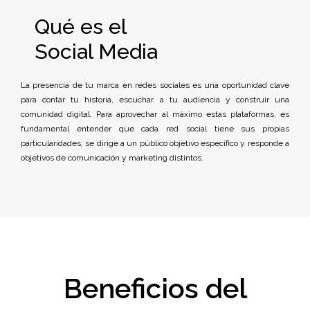
Qué es el
Social Media
La presencia de tu marca en redes sociales es una oportunidad clave
para contar tu historia, escuchar a tu audiencia y construir una
comunidad digital. Para aprovechar al máximo estas plataformas, es
fundamental entender que cada red social tiene sus propias
particularidades, se dirige a un público objetivo específico y responde a
objetivos de comunicación y marketing distintos.
Beneficios del