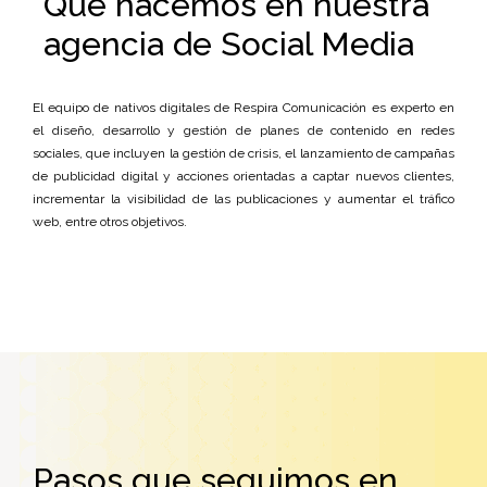
Qué hacemos en nuestra
agencia de Social Media
El equipo de nativos digitales de Respira Comunicación es experto en
el diseño, desarrollo y gestión de planes de contenido en redes
sociales, que incluyen la gestión de crisis, el lanzamiento de campañas
de publicidad digital y acciones orientadas a captar nuevos clientes,
incrementar la visibilidad de las publicaciones y aumentar el tráfico
web, entre otros objetivos.
Pasos que seguimos en