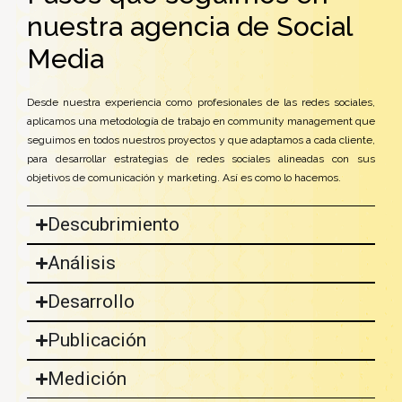
nuestra agencia de Social
Media
Desde nuestra experiencia como profesionales de las redes sociales,
aplicamos una metodología de trabajo en community management que
seguimos en todos nuestros proyectos y que adaptamos a cada cliente,
para desarrollar estrategias de redes sociales alineadas con sus
objetivos de comunicación y marketing. Así es como lo hacemos.
Descubrimiento
Análisis
Desarrollo
Publicación
Medición