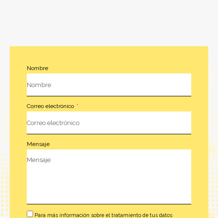
Nombre
Correo electrónico
Mensaje
Para más información sobre el tratamiento de tus datos