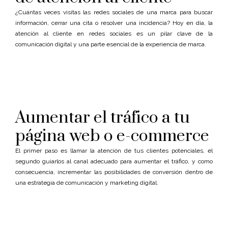
¿Cuántas veces visitas las redes sociales de una marca para buscar
información, cerrar una cita o resolver una incidencia? Hoy en día, la
atención al cliente en redes sociales es un pilar clave de la
comunicación digital y una parte esencial de la experiencia de marca.
Aumentar el tráfico a tu
página web o e-commerce
El primer paso es llamar la atención de tus clientes potenciales, el
segundo guiarlos al canal adecuado para aumentar el tráfico, y como
consecuencia, incrementar las posibilidades de conversión dentro de
una estrategia de comunicación y marketing digital.