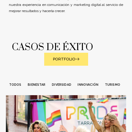
nuestra experiencia en comunicación y marketing digital al servicio de
mejorar resultados y hacerla crecer.
CASOS DE ÉXITO
PORTFOLIO
TODOS
BIENESTAR
DIVERSIDAD
INNOVACIÓN
TURISMO