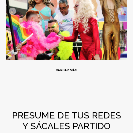
CARGAR MÁS
PRESUME DE TUS REDES
Y SÁCALES PARTIDO