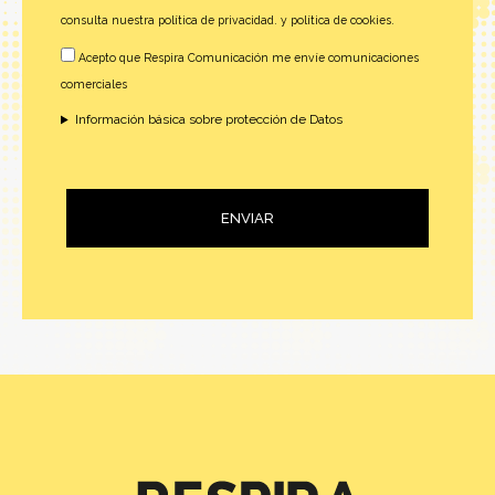
consulta nuestra
política de privacidad.
y
política de cookies.
Acepto que Respira Comunicación me envíe comunicaciones
comerciales
Información básica sobre protección de Datos
ENVIAR
Alternative: