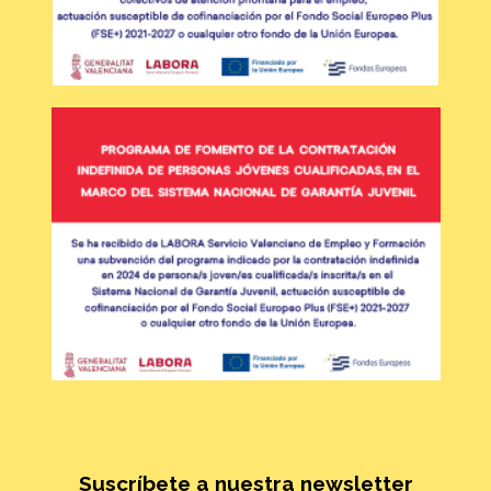
Suscríbete a nuestra newsletter