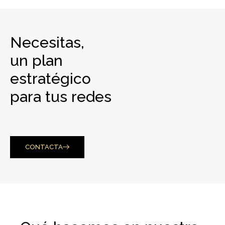
Necesitas,
un plan
estratégico
para tus redes
CONTACTA