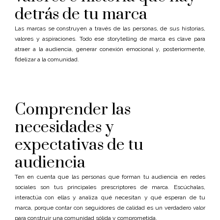
detrás de tu marca
Las marcas se construyen a través de las personas, de sus historias,
valores y aspiraciones. Todo ese storytelling de marca es clave para
atraer a la audiencia, generar conexión emocional y, posteriormente,
fidelizar a la comunidad.
Comprender las
necesidades y
expectativas de tu
audiencia
Ten en cuenta que las personas que forman tu audiencia en redes
sociales son tus principales prescriptores de marca. Escúchalas,
interactúa con ellas y analiza qué necesitan y qué esperan de tu
marca, porque contar con seguidores de calidad es un verdadero valor
para construir una comunidad sólida y comprometida.