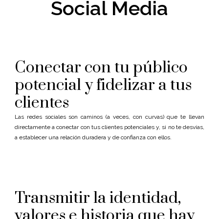
Social Media
Conectar con tu público
potencial y fidelizar a tus
clientes
Las redes sociales son caminos (a veces, con curvas) que te llevan
directamente a conectar con tus clientes potenciales y, si no te desvías,
a establecer una relación duradera y de confianza con ellos.
Transmitir la identidad,
valores e historia que hay