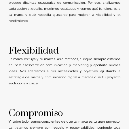
probado distintas estrategias de comunicación. Por eso, analizamos
cada acción al detalle, medimos resultados y vemos qué funciona para
tu marca y qué necesita ajustarse para mejorar la visibilidad y el
rendimiento.
Flexibilidad
La marca es tuya y tú marcas las directrices, aunque siempre estamos
ahí para asesorarte en comunicación y marketing y aportarte nuevas
ideas. Nos adaptamos a tus necesidades y objetivos, ajustando la
estrategia de marca y comunicación digital a medida que tu proyecto
evoluciona y crece.
Compromiso
Y, sobre todo, somos conscientes de que tu marca es tu gran proyecto.
La tratamos siempre con respeto y responsabilidad, poniendo toda