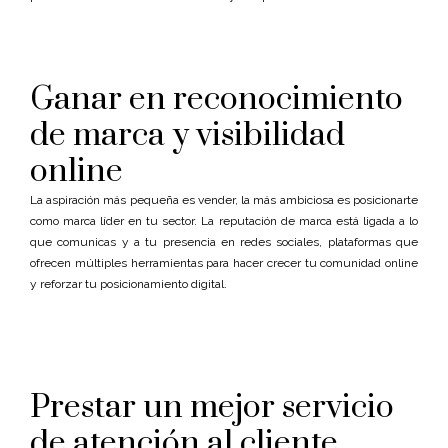
Ganar en reconocimiento
de marca y visibilidad
online
La aspiración más pequeña es vender, la más ambiciosa es posicionarte
como marca líder en tu sector. La reputación de marca está ligada a lo
que comunicas y a tu presencia en redes sociales, plataformas que
ofrecen múltiples herramientas para hacer crecer tu comunidad online
y reforzar tu posicionamiento digital.
Prestar un mejor servicio
de atención al cliente