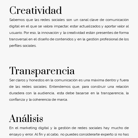
Creatividad
Sabemos que las redes sociales son un canal clave de comunicación
digital en el que se valora impactar, estar actualizados y aportar valor al
usuario. Por eso, la innovación y la creatividad están presentes de forma
transversal en el diseño de contenidos y en la gestión profesional de los
perfiles sociales.
Transparencia
Ser claros y honestos en la comunicación es una máxima dentro y fuera
de las redes sociales. Entendemos que, para construir una relación
duradera con la audiencia, esta debe basarse en la transparencia, la
confianza y la coherencia de marca.
Análisis
En el marketing digital y la gestión de redes sociales hay mucho de
ensayo y error. Al fin y al cabo, no puedes considerarte experto si no has