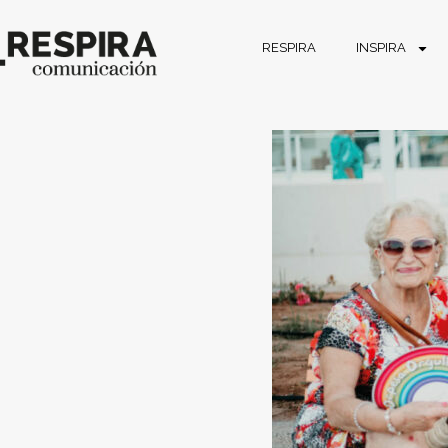
RESPIRA
INSPIRA