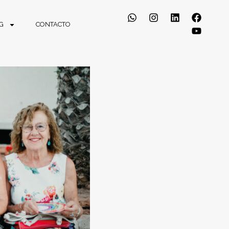
G
CONTACTO