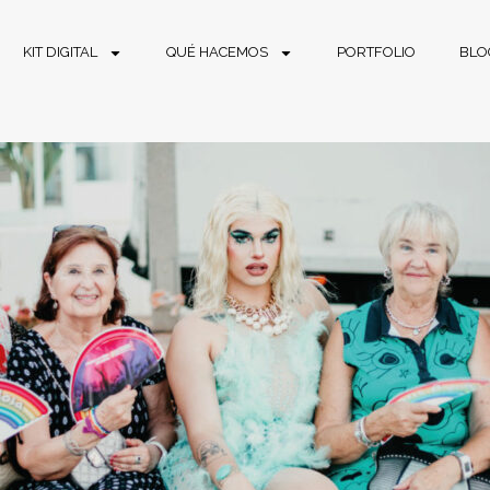
KIT DIGITAL
QUÉ HACEMOS
PORTFOLIO
BLO