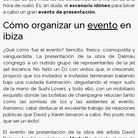
hora de vuelo. Es, sin duda, el
escenario idóneo
para llevar
a cabo un gran
evento de presentación.
Cómo organizar un
evento
en
ibiza
¿Qué cómo fue el evento? Sencillo, fresco, cosmopolita y
vanguardista. La presentación de la obra de Dalmau
congregó a un nutrido grupo de representantes de la jet
set ibicenca. No faltó un DJ con vinilos que,
in crescendo
,
propició que los invitados e invitadas terminaran bailando
bajo una cuidada iluminación, degustando el mejor sushi
de la mano de Sushi Lovers, y todo ello, con un mobiliario
exquisito donde las botellas de champagne relucían tanto
como las sonrisas de los y las asistentes al evento.
Asimismo, cabe destacar el excelente trabajo de relaciones
públicas que David y Karen llevaron a cabo. ¡No pudo más
que ser un éxito!
El evento de presentación de la obra del artista David