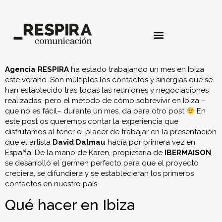
Agencia RESPIRA
ha estado trabajando un mes en Ibiza
este verano. Son múltiples los contactos y sinergias que se
han establecido tras todas las reuniones y negociaciones
realizadas; pero el método de cómo sobrevivir en Ibiza –
que no es fácil– durante un mes, da para otro post
En
este post os queremos contar la experiencia que
disfrutamos al tener el placer de trabajar en la presentación
que el artista
David Dalmau
hacía por primera vez en
España. De la mano de Karen, propietaria de
IBERMAISON
,
se desarrolló el germen perfecto para que el proyecto
creciera, se difundiera y se establecieran los primeros
contactos en nuestro país.
Qué hacer en Ibiza