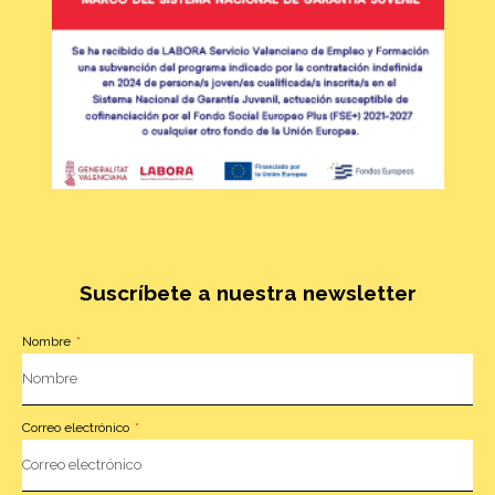
Suscríbete a nuestra newsletter
Nombre
Correo electrónico