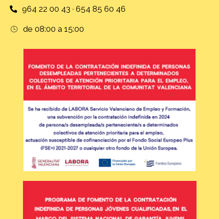
964 22 00 43 · 654 85 60 46
de 08:00 a 15:00