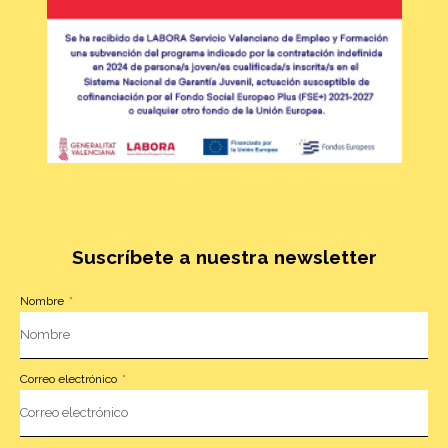
Suscríbete a nuestra newsletter
Nombre
Correo electrónico