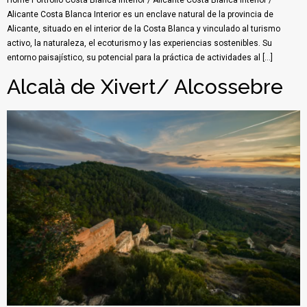
Alicante Costa Blanca Interior es un enclave natural de la provincia de
Alicante, situado en el interior de la Costa Blanca y vinculado al turismo
activo, la naturaleza, el ecoturismo y las experiencias sostenibles. Su
entorno paisajístico, su potencial para la práctica de actividades al […]
Alcalà de Xivert/ Alcossebre