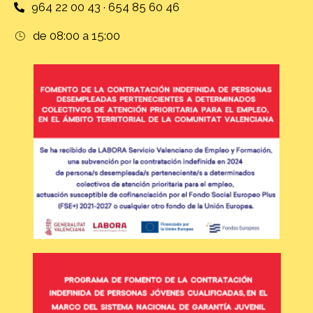
964 22 00 43 · 654 85 60 46
de 08:00 a 15:00