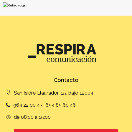
Contacto
San Isidre Llaurador, 15, bajo 12004
964 22 00 43 · 654 85 60 46
de 08:00 a 15:00