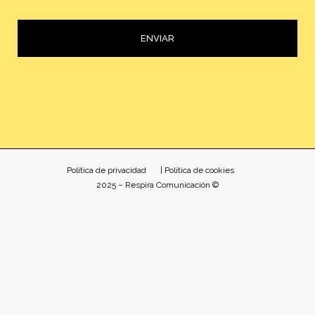
ENVIAR
Alternative:
Política de privacidad
| Política de cookies
2025 – Respira Comunicación ©