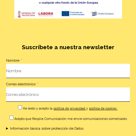
Suscríbete a nuestra newsletter
Nombre
Correo electrónico
He leído y acepto la
política de privacidad
y
política de cookies
.
Acepto que Respira Comunicación me envíe comunicaciones comerciales
Información básica sobre protección de Datos