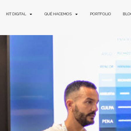
KIT DIGITAL
QUÉ HACEMOS
PORTFOLIO
BLO