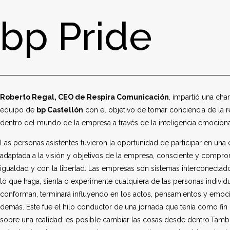
bp Pride
Roberto Regal, CEO de Respira Comunicación
, impartió una char
equipo de
bp Castellón
con el objetivo de tomar conciencia de la 
dentro del mundo de la empresa a través de la inteligencia emociona
Las personas asistentes tuvieron la oportunidad de participar en una
adaptada a la visión y objetivos de la empresa, consciente y compro
igualdad y con la libertad. Las empresas son sistemas interconectado
lo que haga, sienta o experimente cualquiera de las personas individ
conforman, terminará influyendo en los actos, pensamientos y emoc
demás. Este fue el hilo conductor de una jornada que tenía como fin
sobre una realidad: es posible cambiar las cosas desde dentro.Tamb