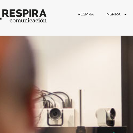
RESPIRA
INSPIRA