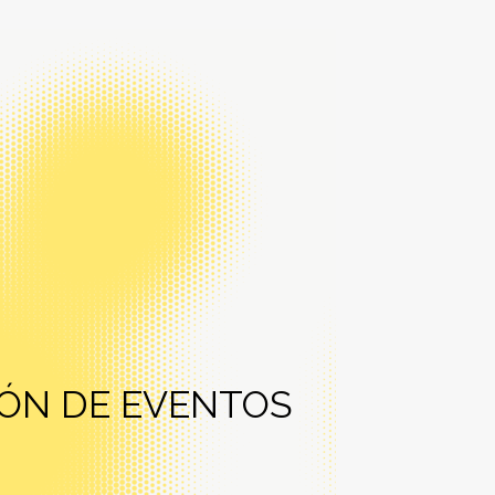
ÓN DE EVENTOS