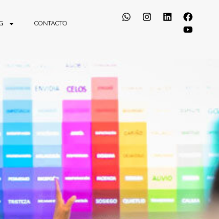
G
CONTACTO