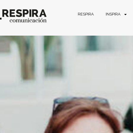
RESPIRA
INSPIRA