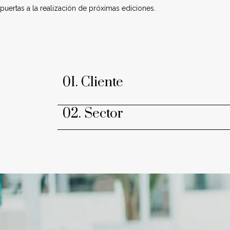
puertas a la realización de próximas ediciones.
01. Cliente
02. Sector