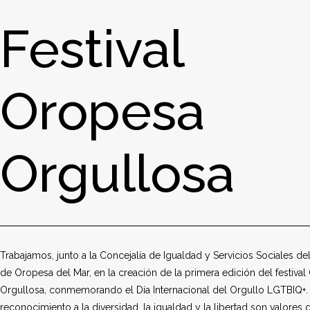
Festival
Oropesa
Orgullosa
Trabajamos, junto a la Concejalía de Igualdad y Servicios Sociales d
de Oropesa del Mar, en la creación de la primera edición del festival
Orgullosa, conmemorando el Día Internacional del Orgullo LGTBIQ+. 
reconocimiento a la diversidad, la igualdad y la libertad son valores 