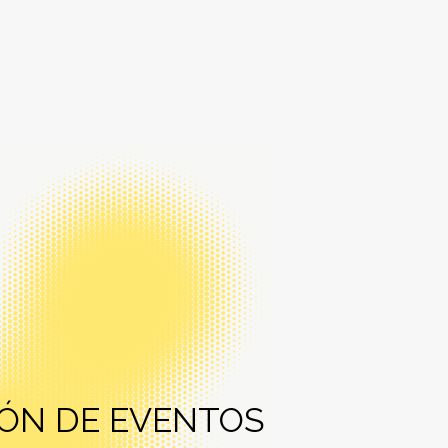
ÓN DE EVENTOS