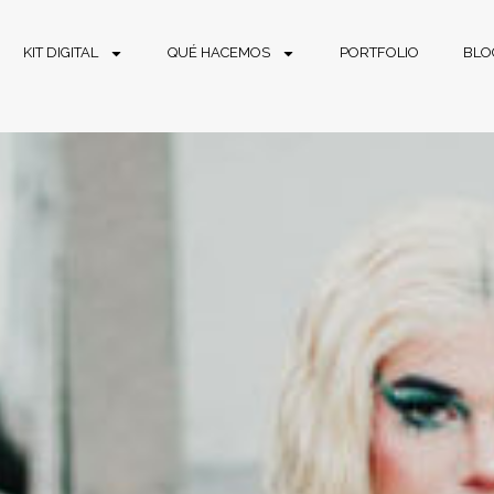
KIT DIGITAL
QUÉ HACEMOS
PORTFOLIO
BLO