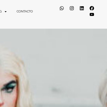
G
CONTACTO