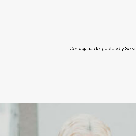
Concejalía de Igualdad y Serv