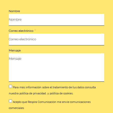
Nombre
Correo electrónico
Mensaje
Para más información sobre el tratamiento de tus datos consulta
nuestra
política de privacidad.
y
política de cookies.
Acepto que Respira Comunicación me envíe comunicaciones
comerciales