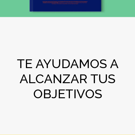
TE AYUDAMOS A
ALCANZAR TUS
OBJETIVOS