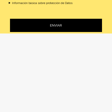
Información básica sobre protección de Datos
ENVIAR
Alternative:
Contacto