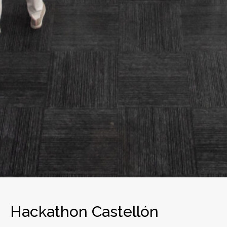
Hackathon Castellón