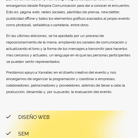
encargamos desde Respira Comunicación para dar a conocer el encuentro.
Esto es: página web, redes sociales, plantillas de prensa, newsletter,
publicidad offline y todos los elementos gráficos asociados al propio evento
como photocall, señalética o cartelería, entre otros.
En las últimas ediciones, se ha apostado por un proceso de
reposicionamiento de la marca, ampliando los canales de comunicación y
actualizando el tono y la forma de los mensajes a transmitir para hacerlos
más cercanos y actuales, un lenguaje en el que las personas participantes
se puedan sentir representados.
Prestamos apoyo a Xarxatec en el diseño creativo del evento y nos
encargamos de organizar la programación y coordinar a empresas,
colaboradores, patrocinadores y proveedores, además de llevar a cabo la
producción, desarrollo y, por supuesto, la evaluación del evento.
DISEÑO WEB
SEM