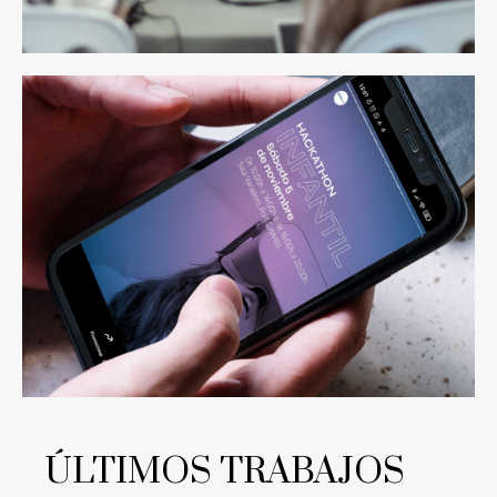
ÚLTIMOS TRABAJOS