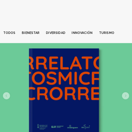
TODOS
BIENESTAR
DIVERSIDAD
INNOVACIÓN
TURISMO