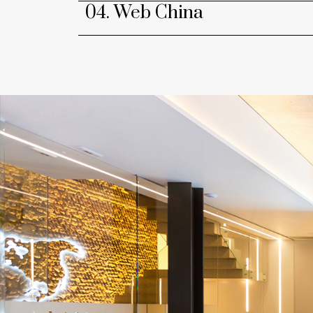
04. Web China