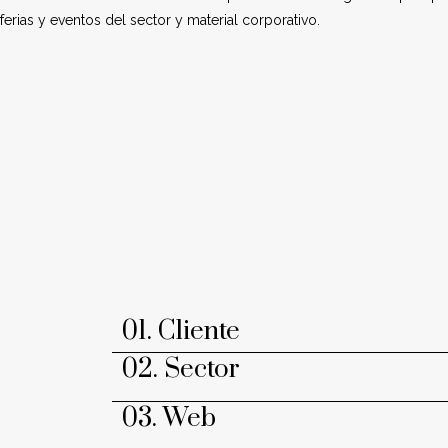
ferias y eventos del sector y material corporativo.
01. Cliente
02. Sector
03. Web