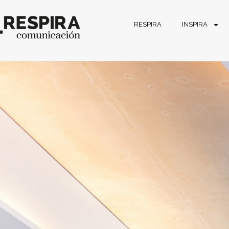
RESPIRA
INSPIRA