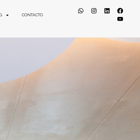
G
CONTACTO