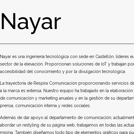
Nayar
Nayar es una ingeniería tecnológica con sede en Castellón, líderes 
sector de la elevación. Proporcionan soluciones de IoT y trabajan por
accesibilidad del conocimiento y por la divulgación tecnológica.
La trayectoria de Respira Comunicación proporcionando servicios 
a la marca es extensa. Nuestro equipo ha trabajado en la elaboración
de comunicación y marketing anuales y en la gestión de su departa
prensa, comunicación interna y redes sociales.
Además de dar apoyo al departamento de comunicación, actualmente
abordar un restyling de su página web, trabajamos en todas las actua
misma. También diseñamos todo tipo de elementos gráficos para pu