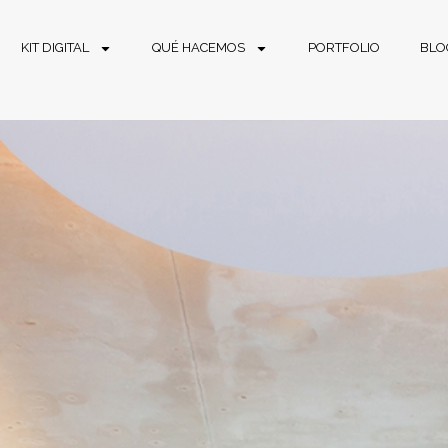
KIT DIGITAL
QUÉ HACEMOS
PORTFOLIO
BLO