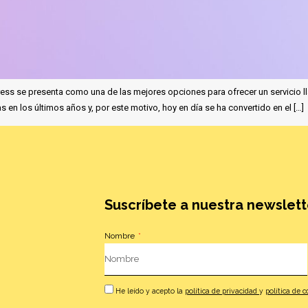
ss se presenta como una de las mejores opciones para ofrecer un servicio llam
en los últimos años y, por este motivo, hoy en día se ha convertido en el […]
Suscríbete a nuestra newslett
Nombre
He leído y acepto la
política de privacidad
y
política de 