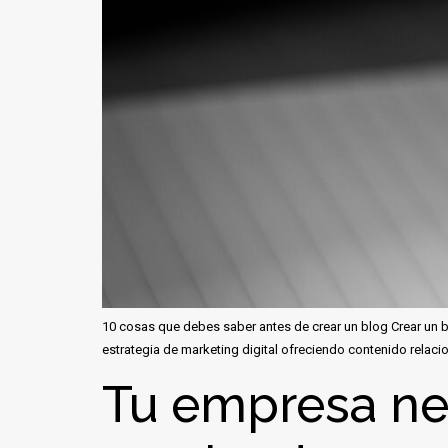
10 cosas que debes saber antes de crear un blog Crear un b
estrategia de marketing digital ofreciendo contenido relaci
Tu empresa ne