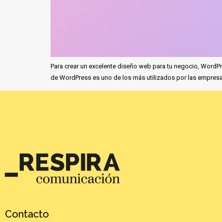
Para crear un excelente diseño web para tu negocio, WordPre
de WordPress es uno de los más utilizados por las empresas 
Contacto