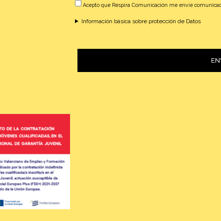
Acepto que Respira Comunicación me envíe comunicac
Información básica sobre protección de Datos
EN
Alternative: