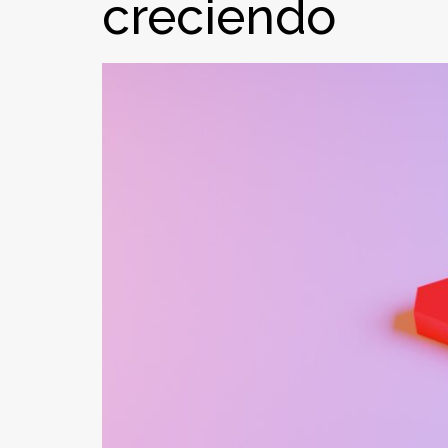
creciendo