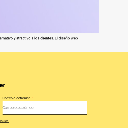
ativo y atractivo a los clientes. El diseño web
er
Correo electrónico
cookies
.