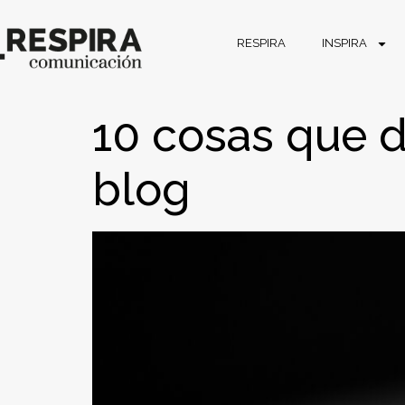
RESPIRA
INSPIRA
10 cosas que d
blog