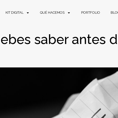
KIT DIGITAL
QUÉ HACEMOS
PORTFOLIO
BLO
ebes saber antes d