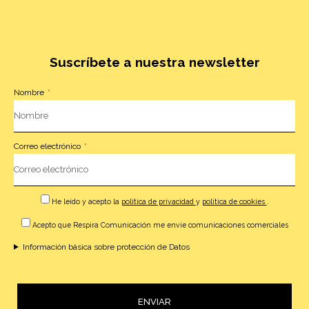
Suscríbete a nuestra newsletter
Nombre
Correo electrónico
He leído y acepto la
política de privacidad
y
política de cookies
.
Acepto que Respira Comunicación me envíe comunicaciones comerciales
Información básica sobre protección de Datos
ENVIAR