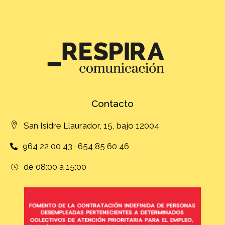
Contacto
San Isidre Llaurador, 15, bajo 12004
964 22 00 43 · 654 85 60 46
de 08:00 a 15:00