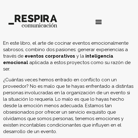
En este libro, el arte de cocinar eventos emocionalmente
sabrosos, combino dos pasiones: generar experiencias a
través de
eventos corporativos
y la
inteligencia
emocional
aplicada a estos proyectos como su razón de
ser.
¿Cuántas veces hemos entrado en conflicto con un
proveedor? No es malo que te hayas enfrentado a distintas
personas involucradas en la organización de un evento si
la situación lo requería. Lo malo es que lo hayas hecho
desde la emoción menos adecuada. Estamos tan
obsesionados por ofrecer un servicio exquisito que
olvidamos que somos personas, tenemos emociones y
existen incontables condicionantes que influyen en el
desarrollo de un evento.