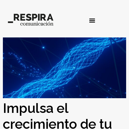
Impulsa el
crecimiento de tu