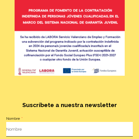
Suscríbete a nuestra newsletter
Nombre