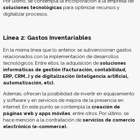
Por último, se contempla la incorporación a la empresa de
soluciones tecnológicas
para optimizar recursos y
digitalizar procesos.
Línea 2: Gastos Inventariables
En la misma línea que lo anterior, se subvencionan gastos
relacionados con la implementación de desarrollos
tecnológicos. Entre ellos, la adquisición de
soluciones
informáticas de gestión (facturación, contabilidad,
ERP, CRM…) y de digitalización (inteligencia artificial,
automatización, etc).
Además, ofrecen la posibilidad de invertir en equipamiento
y software y en servicios de mejora de la presencia en
internet. En este punto se contempla la
creación de
páginas web y apps móviles
, entre otros. Por último, se
hace mención a la contratación de
servicios de comercio
electrónico (e-commerce).