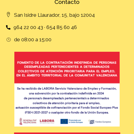
Contacto
San Isidre Llaurador, 15, bajo 12004
964 22 00 43 · 654 85 60 46
de 08:00 a 15:00