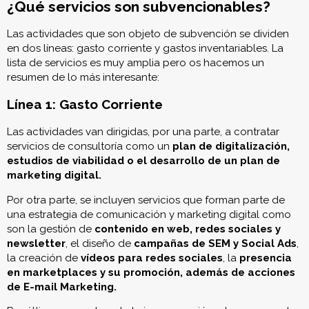
¿Qué servicios son subvencionables?
Las actividades que son objeto de subvención se dividen
en dos líneas: gasto corriente y gastos inventariables. La
lista de servicios es muy amplia pero os hacemos un
resumen de lo más interesante:
Línea 1: Gasto Corriente
Las actividades van dirigidas, por una parte, a contratar
servicios de consultoría como un
plan de digitalización,
estudios de viabilidad o el desarrollo de un plan de
marketing digital.
Por otra parte, se incluyen servicios que forman parte de
una estrategia de comunicación y marketing digital como
son la gestión de
contenido en web, redes sociales y
newsletter
, el diseño de
campañas de SEM y Social Ads
,
la creación de
vídeos para redes sociales
, la
presencia
en marketplaces y su promoción, además de acciones
de E-mail Marketing.