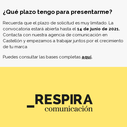
¿Qué plazo tengo para presentarme?
Recuerda que el plazo de solicitud es muy limitado. La
convocatoria estará abierta hasta el
14 de junio de 2021.
Contacta con nuestra agencia de comunicación en
Castellón y empezamos a trabajar juntos por el crecimiento
de tu marca
Puedes consultar las bases completas
aquí
.