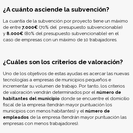
¿A cuánto asciende la subvención?
La cuantía de la subvención por proyecto tiene un máximo
de entre
7.000€
(70% del presupuesto subvencionable)
y
8.000€
(80% del presupuesto subvencionable) en el
caso de empresas con un máximo de 10 trabajadores.
¿Cuáles son los criterios de valoración?
Uno de los objetivos de estas ayudas es acercar las nuevas
tecnologías a empresas de municipios pequeños e
incrementar su volumen de trabajo. Por tanto, los criterios
de valoración vendrán determinados por el
número de
habitantes del municipio
donde se encuentre el domicilio
fiscal de la empresa (tendrán mayor puntuación los
municipios con menos habitantes) y el
número de
empleados
de la empresa (tendrán mayor puntuación las
empresas con menos trabajadores).