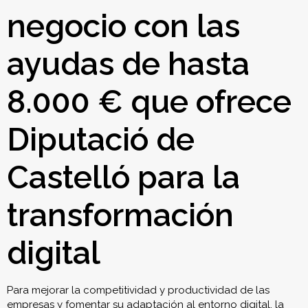
negocio con las
ayudas de hasta
8.000 € que ofrece
Diputació de
Castelló para la
transformación
digital
Para mejorar la competitividad y productividad de las
empresas y fomentar su adaptación al entorno digital, la