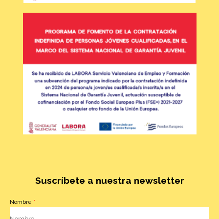
Suscríbete a nuestra newsletter
Nombre