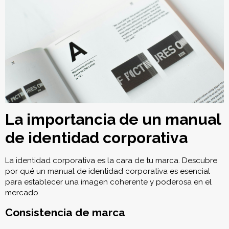
La importancia de un manual
de identidad corporativa
La identidad corporativa es la cara de tu marca. Descubre
por qué un manual de identidad corporativa es esencial
para establecer una imagen coherente y poderosa en el
mercado.
Consistencia de marca