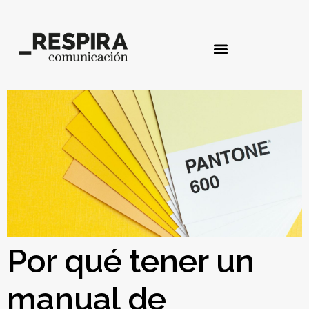
Por qué tener un
manual de