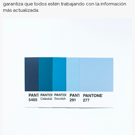
garantiza que todos estén trabajando con la información
más actualizada.