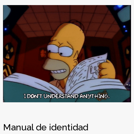
Manual de identidad