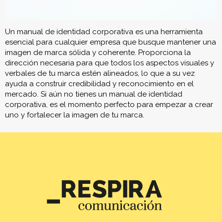
Un manual de identidad corporativa es una herramienta
esencial para cualquier empresa que busque mantener una
imagen de marca sólida y coherente. Proporciona la
dirección necesaria para que todos los aspectos visuales y
verbales de tu marca estén alineados, lo que a su vez
ayuda a construir credibilidad y reconocimiento en el
mercado. Si aún no tienes un manual de identidad
corporativa, es el momento perfecto para empezar a crear
uno y fortalecer la imagen de tu marca.