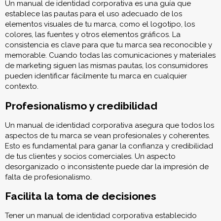
Un manual de identidad corporativa es una guía que
establece las pautas para el uso adecuado de los
elementos visuales de tu marca, como el logotipo, los
colores, las fuentes y otros elementos gráficos. La
consistencia es clave para que tu marca sea reconocible y
memorable. Cuando todas las comunicaciones y materiales
de marketing siguen las mismas pautas, los consumidores
pueden identificar fácilmente tu marca en cualquier
contexto.
Profesionalismo y credibilidad
Un manual de identidad corporativa asegura que todos los
aspectos de tu marca se vean profesionales y coherentes.
Esto es fundamental para ganar la confianza y credibilidad
de tus clientes y socios comerciales. Un aspecto
desorganizado o inconsistente puede dar la impresión de
falta de profesionalismo.
Facilita la toma de decisiones
Tener un manual de identidad corporativa establecido