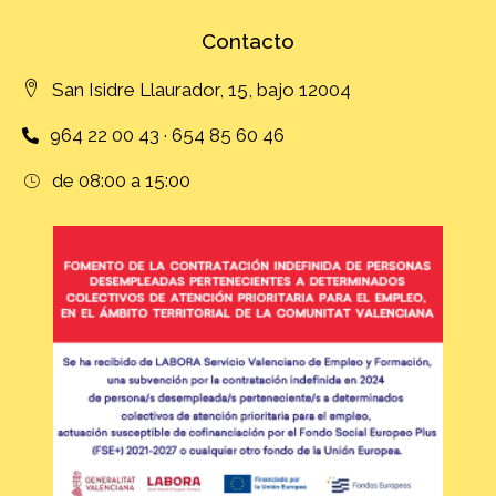
Contacto
San Isidre Llaurador, 15, bajo 12004
964 22 00 43 · 654 85 60 46
de 08:00 a 15:00