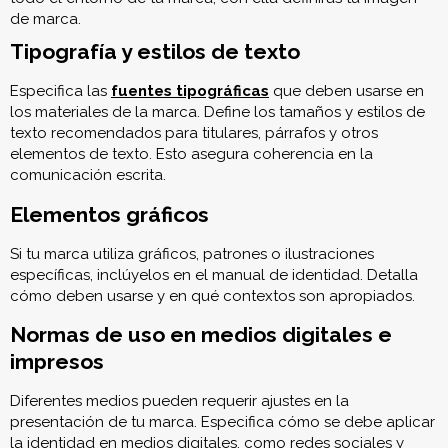
de marca.
Tipografía y estilos de texto
Especifica las
fuentes tipográficas
que deben usarse en
los materiales de la marca. Define los tamaños y estilos de
texto recomendados para titulares, párrafos y otros
elementos de texto. Esto asegura coherencia en la
comunicación escrita.
Elementos gráficos
Si tu marca utiliza gráficos, patrones o ilustraciones
específicas, inclúyelos en el manual de identidad. Detalla
cómo deben usarse y en qué contextos son apropiados.
Normas de uso en medios digitales e
impresos
Diferentes medios pueden requerir ajustes en la
presentación de tu marca. Especifica cómo se debe aplicar
la identidad en medios digitales, como redes sociales y