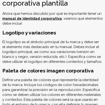
corporativa plantilla
Ahora que hemos discutido por qué es importante tener un
manual de identidad corporativa
, veamos qué elementos
debe incluir:
Logotipo y variaciones
El logotipo es el símbolo principal de tu marca y debe ser
el elemento más destacado en tu manual. Debes incluir el
logotipo principal, así como sus variaciones (versión en
blanco y negro, versión reducida, etc.). Especifica cómo se
debe utilizar el logotipo en diferentes contextos y tamaños.
Paleta de colores imagen corporativa
Define una paleta de colores que represente la identidad
de tu marca. Incluye los códigos de color hexadecimales
para garantizar la precisión en la reproducción. Especifica
cómo se deben utilizar los colores en diferentes materiales
y contextos. Esta paleta de colores será la que usarás en
todo el entorno de tu marca, con ella definirás tu imagen