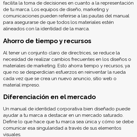
facilita la toma de decisiones en cuanto a la representación
de tu marca. Los equipos de diseño, marketing y
comunicaciones pueden referirse a las pautas del manual
para asegurarse de que todos los materiales estén
alineados con la identidad de la marca.
Ahorro de tiempo y recursos
Al tener un conjunto claro de directrices, se reduce la
necesidad de realizar cambios frecuentes en los diseños o
materiales de marketing. Esto ahorra tiempo y recursos, ya
que no se desperdician esfuerzos en reinventar la rueda
cada vez que se crea un nuevo anuncio, sitio web o
material impreso.
Diferenciación en el mercado
Un manual de identidad corporativa bien diseñado puede
ayudar a tu marca a destacar en un mercado saturado.
Define lo que hace que tu marca sea única y cómo se debe
comunicar esa singularidad a través de sus elementos
visuales.