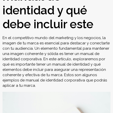
identidad y qué
debe incluir este
En el competitivo mundo del marketing y los negocios, la
imagen de tu marca es esencial para destacar y conectarte
con tu audiencia. Un elemento fundamental para mantener
una imagen coherente y sólida es tener un manual de
identidad corporativa. En este artículo, exploraremos por
qué es importante tener un manual de identidad y qué
elementos debe incluir para asegurar una representación
coherente y efectiva de tu marca. Estos son algunos
ejemplos de manual de identidad corporativa que podrás
aplicar a tu marca.