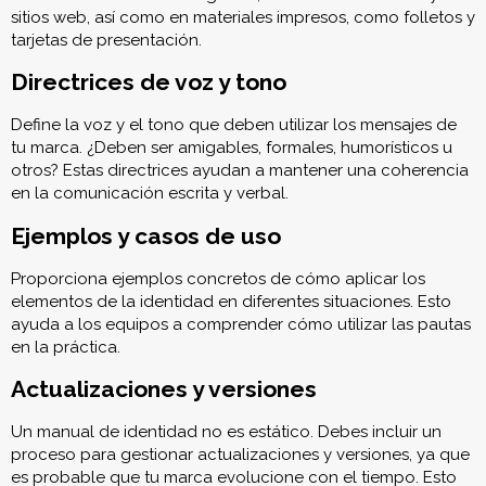
sitios web, así como en materiales impresos, como folletos y
tarjetas de presentación.
Directrices de voz y tono
Define la voz y el tono que deben utilizar los mensajes de
tu marca. ¿Deben ser amigables, formales, humorísticos u
otros? Estas directrices ayudan a mantener una coherencia
en la comunicación escrita y verbal.
Ejemplos y casos de uso
Proporciona ejemplos concretos de cómo aplicar los
elementos de la identidad en diferentes situaciones. Esto
ayuda a los equipos a comprender cómo utilizar las pautas
en la práctica.
Actualizaciones y versiones
Un manual de identidad no es estático. Debes incluir un
proceso para gestionar actualizaciones y versiones, ya que
es probable que tu marca evolucione con el tiempo. Esto