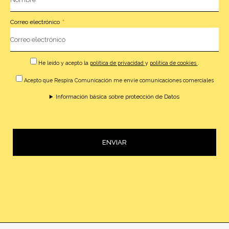
Correo electrónico
He leído y acepto la
política de privacidad
y
política de cookies
.
Acepto que Respira Comunicación me envíe comunicaciones comerciales
Información básica sobre protección de Datos
ENVIAR
Alternative: