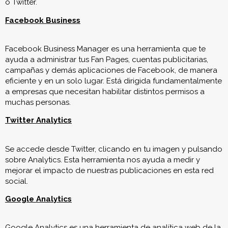
o Twitter.
Facebook Business
Facebook Business Manager es una herramienta que te
ayuda a administrar tus Fan Pages, cuentas publicitarias,
campañas y demás aplicaciones de Facebook, de manera
eficiente y en un solo lugar. Está dirigida fundamentalmente
a empresas que necesitan habilitar distintos permisos a
muchas personas.
Twitter Analytics
Se accede desde Twitter, clicando en tu imagen y pulsando
sobre Analytics. Esta herramienta nos ayuda a medir y
mejorar el impacto de nuestras publicaciones en esta red
social.
Google Analytics
Google Analytics es una herramienta de analítica web de la
empresa Google. Ofrece información agrupada del tráfico