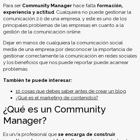
Para ser
Community Manager
hace falta
formación,
experiencia y actitud
. Cualquiera no puede gestionar la
comunicación 2.0 de una empresa, y este es uno de los
principales problemas de las empresas en cuanto a la
gestión de la comunicación online.
Dejar en manos de cualquiera la comunicación social
media de una empresa por desconocer la importancia de
gestionar correctamente la comunicación en redes sociales
y los beneficios que nos puede reportar puede acarrear
problemas.
También te puede interesar:
10 cosas que debes saber antes de crear un blog
¿Qué es el marketing de contenidos?
¿Qué es un Community
Manager?
Es un/a profesional que
se encarga de construir