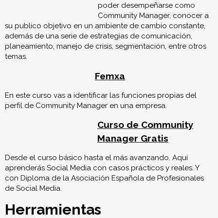
poder desempeñarse como
Community Manager, conocer a
su publico objetivo en un ambiente de cambio constante,
además de una serie de estrategias de comunicación,
planeamiento, manejo de crisis, segmentación, entre otros
temas.
Femxa
En este curso vas a identificar las funciones propias del
perfil de Community Manager en una empresa.
Curso de Community
Manager Gratis
Desde el curso básico hasta el más avanzando. Aquí
aprenderás Social Media con casos prácticos y reales. Y
con Diploma de la Asociación Española de Profesionales
de Social Media.
Herramientas