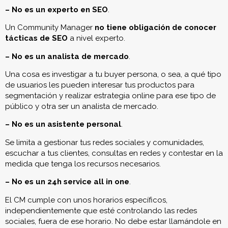
– No es un
experto en SEO
.
Un Community Manager
no tiene obligación de conocer
tácticas de SEO
a nivel experto.
– No es un
analista de mercado
.
Una cosa es investigar a tu buyer persona, o sea, a qué tipo
de usuarios les pueden interesar tus productos para
segmentación y realizar estrategia online para ese tipo de
público y otra ser un analista de mercado.
– No es un
asistente personal
.
Se limita a gestionar tus redes sociales y comunidades,
escuchar a tus clientes, consultas en redes y contestar en la
medida que tenga los recursos necesarios.
– No es un
24h service all in one
.
El CM cumple con unos horarios específicos,
independientemente que esté controlando las redes
sociales, fuera de ese horario. No debe estar llamándole en