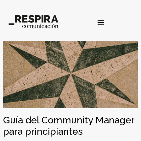
Guía del Community Manager
para principiantes