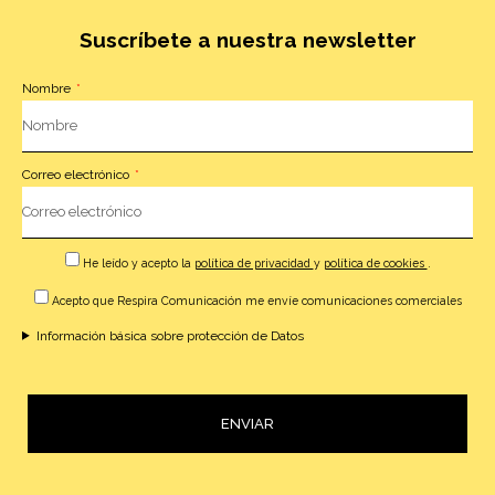
Suscríbete a nuestra newsletter
Nombre
Correo electrónico
He leído y acepto la
política de privacidad
y
política de cookies
.
Acepto que Respira Comunicación me envíe comunicaciones comerciales
Información básica sobre protección de Datos
ENVIAR
Alternative: