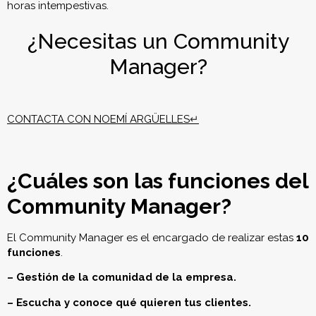
horas intempestivas.
¿Necesitas un Community
Manager?
CONTACTA CON NOEMÍ ARGÜELLES
↵
¿Cuáles son las funciones del
Community Manager?
El Community Manager es el encargado de realizar estas
10
funciones
.
– Gestión de la comunidad de la empresa.
– Escucha y conoce qué quieren tus clientes.