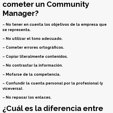
cometer un Community
Manager?
– No tener en cuenta los objetivos de la empresa que
se representa.
– No utilizar el tono adecuado.
– Cometer errores ortográficos.
– Copiar literalmente contenidos.
– No contrastar la información.
– Mofarse de la competencia.
– Confundir la cuenta personal por la profesional (y
viceversa).
– No repasar los enlaces.
¿Cuál es la diferencia entre