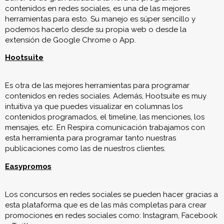
contenidos en redes sociales, es una de las mejores
herramientas para esto. Su manejo es súper sencillo y
podemos hacerlo desde su propia web o desde la
extensión de Google Chrome o App.
Hootsuite
Es otra de las mejores herramientas para programar
contenidos en redes sociales. Además, Hootsuite es muy
intuitiva ya que puedes visualizar en columnas los
contenidos programados, el timeline, las menciones, los
mensajes, etc. En Respira comunicación trabajamos con
esta herramienta para programar tanto nuestras
publicaciones como las de nuestros clientes.
Easypromos
Los concursos en redes sociales se pueden hacer gracias a
esta plataforma que es de las más completas para crear
promociones en redes sociales como: Instagram, Facebook