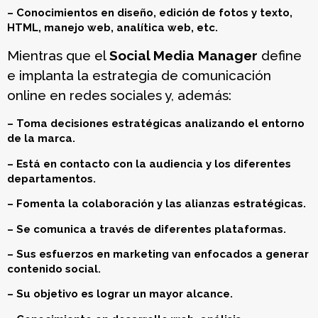
– Conocimientos en diseño, edición de fotos y texto,
HTML, manejo web, analítica web, etc.
Mientras que el
Social Media Manager
define
e implanta la estrategia de comunicación
online en redes sociales y, además:
– Toma decisiones estratégicas analizando el entorno
de la marca.
– Está en contacto con la audiencia y los diferentes
departamentos.
– Fomenta la colaboración y las alianzas estratégicas.
– Se comunica a través de diferentes plataformas.
– Sus esfuerzos en marketing van enfocados a generar
contenido social.
– Su objetivo es lograr un mayor alcance.