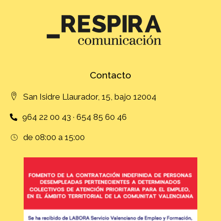
Contacto
San Isidre Llaurador, 15, bajo 12004
964 22 00 43 · 654 85 60 46
de 08:00 a 15:00