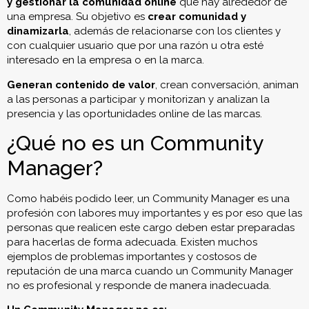
y
gestionar la comunidad online
que hay alrededor de
una empresa. Su objetivo es
crear comunidad y
dinamizarla
, además de relacionarse con los clientes y
con cualquier usuario que por una razón u otra esté
interesado en la empresa o en la marca.
Generan contenido de valor
, crean conversación, animan
a las personas a participar y monitorizan y analizan la
presencia y las oportunidades online de las marcas.
¿Qué no es un Community
Manager?
Como habéis podido leer, un Community Manager es una
profesión con labores muy importantes y es por eso que las
personas que realicen este cargo deben estar preparadas
para hacerlas de forma adecuada. Existen muchos
ejemplos de problemas importantes y costosos de
reputación de una marca cuando un Community Manager
no es profesional y responde de manera inadecuada.