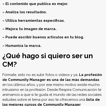
– El contenido que publica es mejor.
– Analiza los resultados.
– Utiliza herramientas especificas.
– Mejora tu imagen de marca.
– Puede escribir buenos artículos en tu blog.
– Humaniza la marca.
¿Qué hago si quiero ser un
CM?
Fórmate, esto no es subir fotos o videos y ya.
La profesión
de Community Manager es una de las más demandas
en los últimos años, y por ese mismo motivo existe mucho
intrusismo en la profesión. Desde Respira Comunicación te
animamos a que si te gusta el mundo de las redes sociales
estudies sobre el tema por eso te ofrecemos una
lista de
los mejores cursos de Community Manager
: