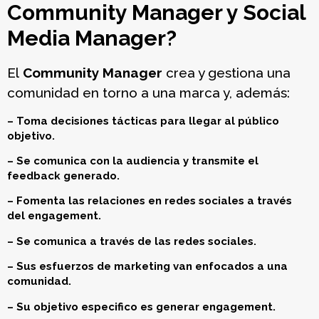
Community Manager y Social
Media Manager?
El
Community Manager
crea y gestiona una
comunidad en torno a una marca y, además:
– Toma decisiones tácticas para llegar al público
objetivo.
– Se comunica con la audiencia y transmite el
feedback generado.
– Fomenta las relaciones en redes sociales a través
del engagement.
– Se comunica a través de las redes sociales.
– Sus esfuerzos de marketing van enfocados a una
comunidad.
– Su objetivo especifico es generar engagement.