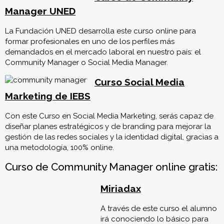
Manager UNED
La Fundación UNED desarrolla este curso online para
formar profesionales en uno de los perfiles más
demandados en el mercado laboral en nuestro país: el
Community Manager o Social Media Manager.
Curso Social Media
Marketing de IEBS
Con este Curso en Social Media Marketing, serás capaz de
diseñar planes estratégicos y de branding para mejorar la
gestión de las redes sociales y la identidad digital, gracias a
una metodología, 100% online.
Curso de Community Manager online gratis:
Miriadax
A través de este curso el alumno
irá conociendo lo básico para