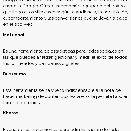
que llega a los sitios web según la audiencia, la adquisición,
el comportamiento y las conversiones que se llevan a cabo
en el sitio web
Metricool
Es una herramienta de estadísticas para redes sociales en
las que puedes analizar, gestionar y medir el éxito de todos
tus contenidos y campañas digitales.
Buzzsumo
Esta herramienta se ha vuelto indispensable a la hora de
hacer marketing de contenidos. Para ello, te permite buscar
temas o dominios.
Khoros
Es una de las herramientas para administración de redes
sociales y de la comunidad. Khoros facilita que los equipos