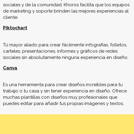
de marketing y soporte brinden las mejores experiencias al
cliente.
Piktochart
Tú mayor aliado para crear fácilmente infografías, folletos,
carteles, presentaciones, informes y gráficos de redes
sociales sin absolutamente ninguna experiencia en diseño.
Canva
Es una herramienta para crear diseños increíbles para tu
trabajo o tu casa y sin tener experiencia en diseño. Ofrece
muchas plantillas con diseños muy profesionales que
puedes editar para añadir tus propias imágenes y textos.