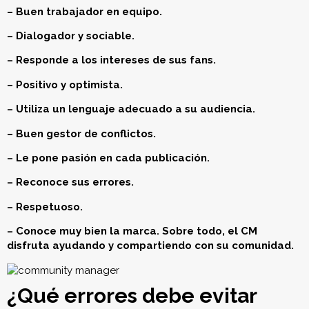
– Buen trabajador en equipo.
– Dialogador y sociable.
– Responde a los intereses de sus fans.
– Positivo y optimista.
– Utiliza un lenguaje adecuado a su audiencia.
– Buen gestor de conflictos.
– Le pone pasión en cada publicación.
– Reconoce sus errores.
– Respetuoso.
– Conoce muy bien la marca. Sobre todo, el CM
disfruta ayudando y compartiendo con su comunidad.
¿Qué errores debe evitar