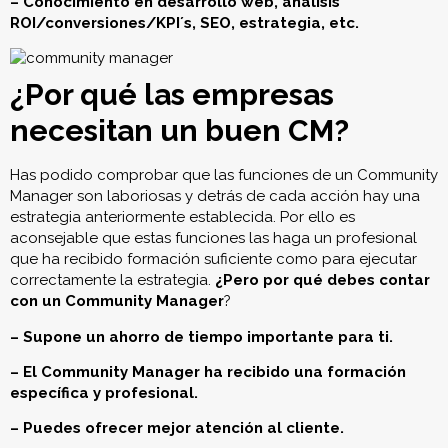
– Conocimiento en desarrollo web, análisis
ROI/conversiones/KPI´s, SEO, estrategia, etc.
¿Por qué las empresas
necesitan un buen CM?
Has podido comprobar que las funciones de un Community
Manager son laboriosas y detrás de cada acción hay una
estrategia anteriormente establecida. Por ello es
aconsejable que estas funciones las haga un profesional
que ha recibido formación suficiente como para ejecutar
correctamente la estrategia.
¿Pero
por qué debes contar
con un Community Manager
?
– Supone un ahorro de tiempo
importante para ti.
– El Community Manager ha recibido una formación
específica y profesional.
– Puedes ofrecer mejor atención al cliente.