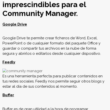
imprescindibles para el
Community Manager.
Google Drive
Google Drive te permite crear ficheros de Word, Excel,
PowerPoint o de cualquier formato del paquete Office y
guardar o compartir tus archivos en la nube de forma
segura y abrirlos o editarlos desde cualquier dispositivo.
Feedly
Es una herramienta perfecta para publicar contenidos en
tus redes sociales. Feedly nos permite seguir otros blogs y
estar al día de sus contenidos al momento.
Buffer
Buffer es de gran utilidad a la hora de programar