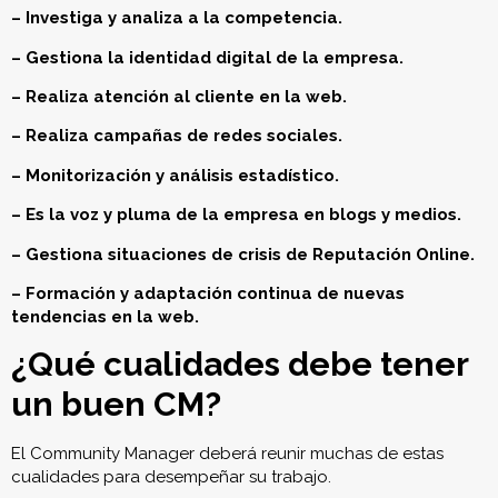
– Investiga y analiza a la competencia.
– Gestiona la identidad digital de la empresa.
– Realiza atención al cliente en la web.
– Realiza campañas de redes sociales.
– Monitorización y análisis estadístico.
– Es la voz y pluma de la empresa en blogs y medios.
– Gestiona situaciones de crisis de Reputación Online.
– Formación y adaptación continua de nuevas
tendencias en la web.
¿Qué cualidades debe tener
un buen CM?
El Community Manager deberá reunir muchas de estas
cualidades para desempeñar su trabajo.