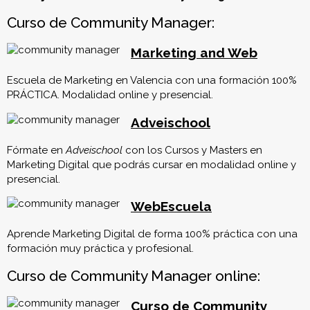
Curso de Community Manager:
Marketing and Web
Escuela de Marketing en Valencia con una formación 100%
PRÁCTICA. Modalidad online y presencial.
Adveischool
Fórmate en
Adveischool
con los Cursos y Masters en
Marketing Digital que podrás cursar en modalidad online y
presencial.
WebEscuela
Aprende Marketing Digital de forma 100% práctica con una
formación muy práctica y profesional.
Curso de Community Manager online:
Curso de Community